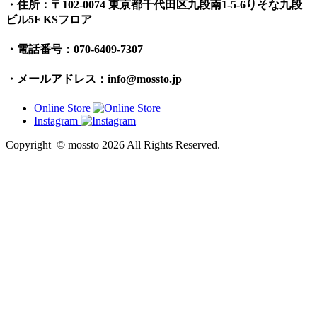
・住所：〒102-0074 東京都千代田区九段南1-5-6りそな九段
ビル5F KSフロア
・電話番号：070-6409-7307
・メールアドレス：info@mossto.jp
Online Store
Instagram
Copyright © mossto 2026 All Rights Reserved.