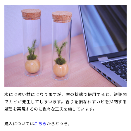
水には強い材にはなりますが、生の状態で使用すると、短期間
でカビが発生してしまいます。香りを損なわずカビを抑制する
処理を実現するのに色々な工夫を施しています。
購入については
こちら
からどうぞ。