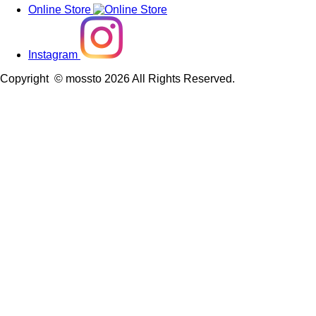
Online Store
Instagram
Copyright © mossto 2026 All Rights Reserved.